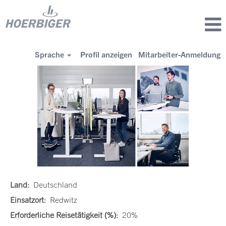
Sprache
Profil anzeigen
Mitarbeiter-Anmeldung
Land:
Deutschland
Einsatzort:
Redwitz
Erforderliche Reisetätigkeit (%):
20%