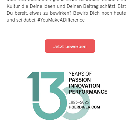
Kultur, die Deine Ideen und Deinen Beitrag schätzt. Bist
Du bereit, etwas zu bewirken? Bewirb Dich noch heute
und sei dabei. #YouMakeADifference
Jetzt bewerben