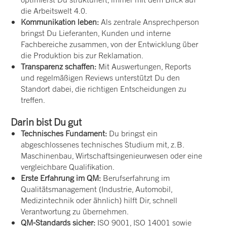
die Arbeitswelt 4.0.
Kommunikation leben:
Als zentrale Ansprechperson
bringst Du Lieferanten, Kunden und interne
Fachbereiche zusammen, von der Entwicklung über
die Produktion bis zur Reklamation.
Transparenz schaffen:
Mit Auswertungen, Reports
und regelmäßigen Reviews unterstützt Du den
Standort dabei, die richtigen Entscheidungen zu
treffen.
Darin bist Du gut
Technisches Fundament:
Du bringst ein
abgeschlossenes technisches Studium mit, z. B.
Maschinenbau, Wirtschaftsingenieurwesen oder eine
vergleichbare Qualifikation.
Erste Erfahrung im QM:
Berufserfahrung im
Qualitätsmanagement (Industrie, Automobil,
Medizintechnik oder ähnlich) hilft Dir, schnell
Verantwortung zu übernehmen.
QM-Standards sicher:
ISO 9001, ISO 14001 sowie