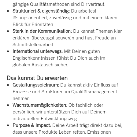
gängige Qualitätsmethoden sind Dir vertraut.
Strukturiert & eigenständig:
Du arbeitest
lösungsorientiert, zuverlässig und mit einem klaren
Blick für Prioritäten.
Stark in der Kommunikation:
Du kannst Themen klar
erklären, überzeugst souverän und hast Freude an
Schnittstellenarbeit.
International unterwegs:
Mit Deinen guten
Englischkenntnissen fühlst Du Dich auch im
globalen Austausch sicher.
Das kannst Du erwarten
Gestaltungsspielraum:
Du kannst aktiv Einfluss auf
Prozesse und Strukturen im Qualitätsmanagement
nehmen.
Wachstumsmöglichkeiten:
Ob fachlich oder
persönlich, wir unterstützen Dich auf Deinem
individuellen Entwicklungsweg.
Purpose & Impact:
Deine Arbeit trägt direkt dazu bei,
dass unsere Produkte Leben retten, Emissionen