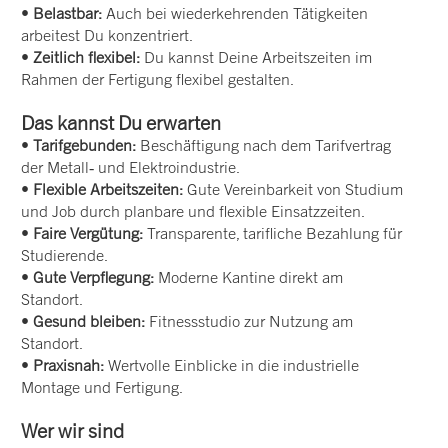
•
Belastbar:
Auch bei wiederkehrenden Tätigkeiten
arbeitest Du konzentriert.
•
Zeitlich flexibel:
Du kannst Deine Arbeitszeiten im
Rahmen der Fertigung flexibel gestalten.
Das kannst Du erwarten
•
Tarifgebunden:
Beschäftigung nach dem Tarifvertrag
der Metall‑ und Elektroindustrie.
•
Flexible Arbeitszeiten:
Gute Vereinbarkeit von Studium
und Job durch planbare und flexible Einsatzzeiten.
•
Faire Vergütung:
Transparente, tarifliche Bezahlung für
Studierende.
•
Gute Verpflegung:
Moderne Kantine direkt am
Standort.
•
Gesund bleiben:
Fitnessstudio zur Nutzung am
Standort.
•
Praxisnah:
Wertvolle Einblicke in die industrielle
Montage und Fertigung.
Wer wir sind