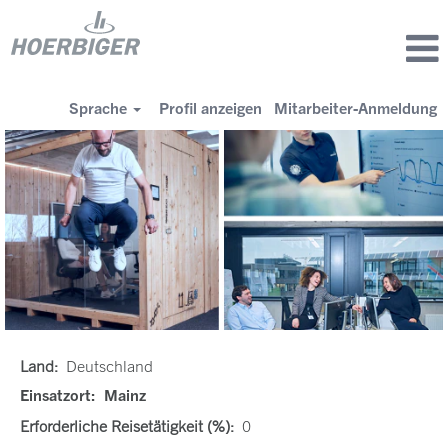
Sprache
Profil anzeigen
Mitarbeiter-Anmeldung
Land:
Deutschland
Einsatzort:
Mainz
Erforderliche Reisetätigkeit (%):
0