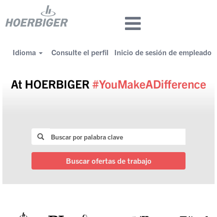
Idioma
Consulte el perfil
Inicio de sesión de empleado
Ofertas
de
empleo
Buscar ofertas de trabajo