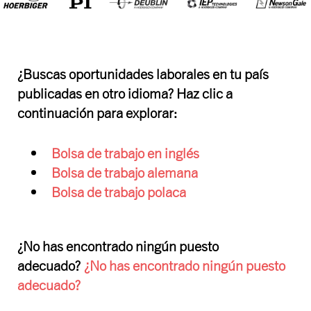
¿Buscas oportunidades laborales en tu país
publicadas en otro idioma? Haz clic a
continuación para explorar:
Bolsa de trabajo en inglés
Bolsa de trabajo alemana
Bolsa de trabajo polaca
¿No has encontrado ningún puesto
adecuado?
¿No has encontrado ningún puesto
adecuado?